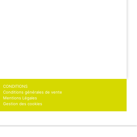
CONDITIONS
Conditions générales de vente
Mentions Légales
Gestion des cookies